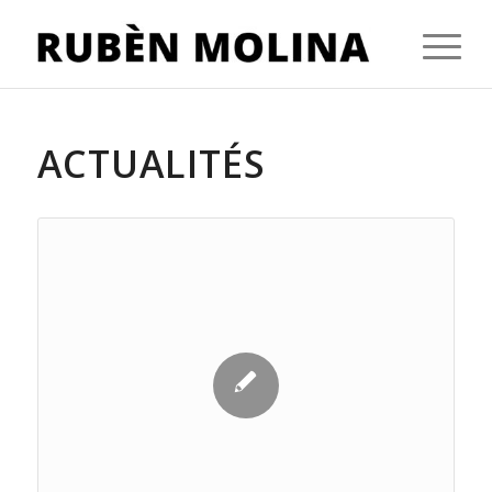
ACTUALITÉS