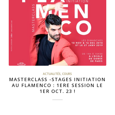
ACTUALITÉS
,
COURS
MASTERCLASS -STAGES INITIATION
AU FLAMENCO : 1ERE SESSION LE
1ER OCT. 23 !