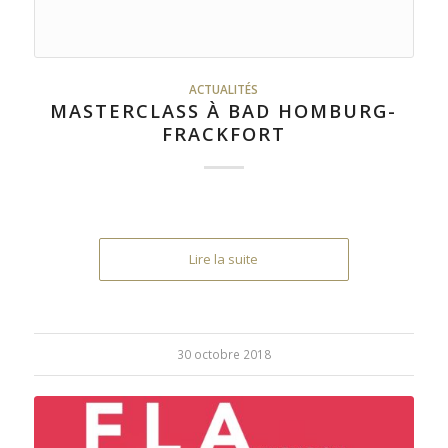
ACTUALITÉS
MASTERCLASS À BAD HOMBURG-
FRACKFORT
Lire la suite
30 octobre 2018